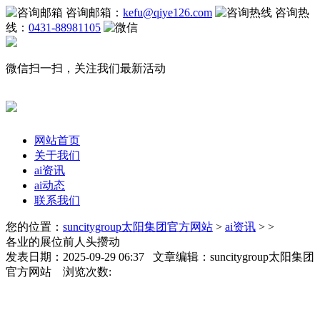
咨询邮箱：
kefu@qiye126.com
咨询热
线：
0431-88981105
微信扫一扫，关注我们最新活动
网站首页
关于我们
ai资讯
ai动态
联系我们
您的位置：
suncitygroup太阳集团官方网站
>
ai资讯
> >
各业的展位前人头攒动
发表日期：2025-09-29 06:37 文章编辑：suncitygroup太阳集团
官方网站 浏览次数: