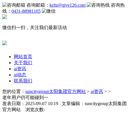
咨询邮箱：
kefu@qiye126.com
咨询热
线：
0431-88981105
微信扫一扫，关注我们最新活动
网站首页
关于我们
ai资讯
ai动态
联系我们
您的位置：
suncitygroup太阳集团官方网站
>
ai资讯
> >
老年用户仍可能碰到一
发表日期：2025-09-07 10:19 文章编辑：suncitygroup太阳集团
官方网站 浏览次数: