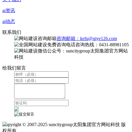
ai资讯
ai动态
联系我们
咨询邮箱：kefu@qiye126.com
咨询热线：0431-88981105
微信公众号：suncitygroup太阳集团官方网站
科技
给我们留言
Copyright © 2007-2025 suncitygroup太阳集团官方网站科技 版
权所有