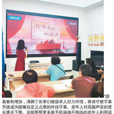
“跟
着春秋增加，满脚了长辈们根据本人目力环境，将保守硬字幕
升级成为能够自定义点窜的外挂字幕。老年人对高频声音的度
会逐步下降。这能帮帮更多敌手机操做不熟练的老年人利用该