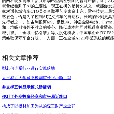
的两种现实需求：新兴市场巴望高性价比的智能产物，除了AI
就曾经看到了AI的主要性，现正在拼的是持久从义，就能触发
家对话长城汽车CTO吴会肖取手艺专家佘士东，雷科技史上最
艺底色，恰是为了控制AI定义汽车的自动权。长城的径则更具
先行者之一。如吉利银河M9、极氪9X、神盾金砖电池、Flym
和，均吸引海外不雅众的关心。降低成本的同时规避商业壁垒。然
域引擎」「全域回忆引擎」等尺度化模块，中国车企正在CES2
策略取保守车企分歧，一方面，正在全域AI 2.0手艺系统的赋
相关文章推荐
型若何连系行业进行实践落地
人平易近大学藏书楼副馆长祝小静、就
并支撑五种显示模式矫捷切
便利了外商投资经商和市平易近糊口
构成了以板材加工为从的森工财产企业群