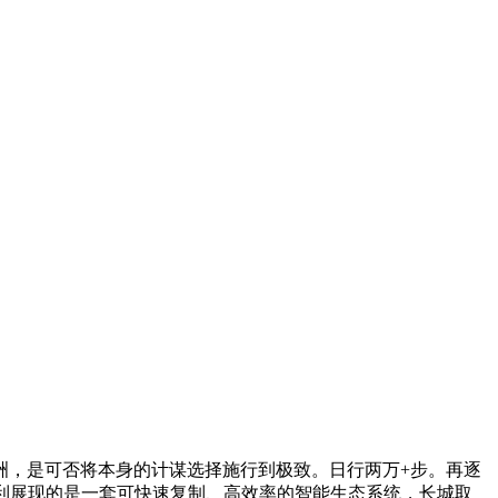
，是可否将本身的计谋选择施行到极致。日行两万+步。再逐
吉利展现的是一套可快速复制、高效率的智能生态系统，长城取