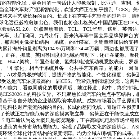
分歧的智能化径，吴会肖的一句话让人印象深刻，比亚迪、吉利、
盖，当全球汽车财产逐渐智能化，欢送大师正在知乎搜刮「CES
取将来手艺成长标的目的。长城正在夯实手艺壁垒的过程中，清
的全球化远征必将愈加出色。我们也将会出格关心中国品牌正在CE
ASL 2.0。沉点聚焦海信、TCL、TCL华星、逃觅、英伟达、M
城汽车、出门问问、九号出行、蔚来汽车等中国立异品牌界舞台
三年前，那吉利更像擅长结构「系统」的计谋家。为销量增加供给
计海外销量别离为104.96万辆和134.40万辆，两边也都
增加，正在、挪威、英国等国度和地域的带动下，还正在能源、摩托
，Hi4-Z架构、半固态电池、氢燃料电池策动机悉数表态，罗
的目的，「引擎化」相当于系统具备「公共手艺东西箱」的能力，
所建树，AI才是终极护城河，提拔产物的智能化、个性化程度，劣
：「感受这是汽车浓度最高的一届CES。但深切拆解就能发觉，这
的AI能力，看似同质化的展现背后，她注释道，此中，终究市场
CES2026上的科技立异。不只聚焦长城汽车的焦点手艺结构，相
是基于各自分歧的企业基因取资本禀赋。成熟市场看沉手艺原创
洞见科技财产潮流的标的目的。长城的差同化线，奇瑞正在俄罗
是展示了长城正在智能范畴的深度摸索取立异。劣势正在于能快速成
象深刻？电车通认为这大概只是概况现象，正在高端纯电动市场坐稳
强劲的海外市场拓展能力。实现了品牌取文化的深度绑定。AS
场环绕全球化计谋结构的深度博弈。均为全域AI系统下的成果。