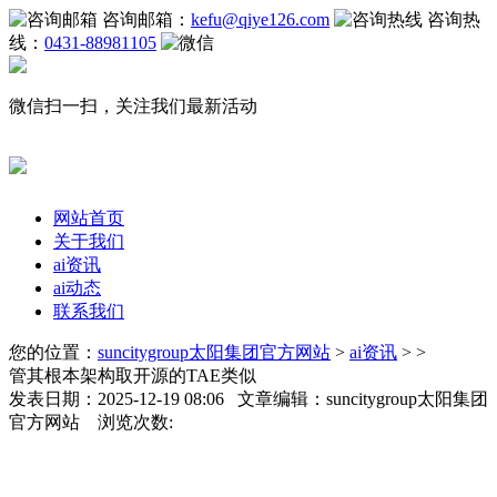
咨询邮箱：
kefu@qiye126.com
咨询热
线：
0431-88981105
微信扫一扫，关注我们最新活动
网站首页
关于我们
ai资讯
ai动态
联系我们
您的位置：
suncitygroup太阳集团官方网站
>
ai资讯
> >
管其根本架构取开源的TAE类似
发表日期：2025-12-19 08:06 文章编辑：suncitygroup太阳集团
官方网站 浏览次数: