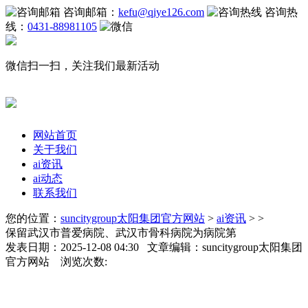
咨询邮箱：
kefu@qiye126.com
咨询热
线：
0431-88981105
微信扫一扫，关注我们最新活动
网站首页
关于我们
ai资讯
ai动态
联系我们
您的位置：
suncitygroup太阳集团官方网站
>
ai资讯
> >
保留武汉市普爱病院、武汉市骨科病院为病院第
发表日期：2025-12-08 04:30 文章编辑：suncitygroup太阳集团
官方网站 浏览次数: