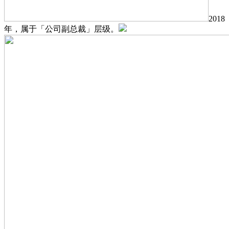
2018
年，属于「公司副总裁」层级。