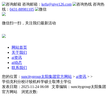
咨询邮箱：
kefu@qiye126.com
咨询热
线：
0431-88981105
微信扫一扫，关注我们最新活动
网站首页
关于我们
ai资讯
ai动态
联系我们
您的位置：
suncitygroup太阳集团官方网站
>
ai资讯
> >
学伯克利分校计较机科学硕士取博士学位
发表日期：2025-11-24 06:08 文章编辑：suncitygroup太阳集团
官方网站 浏览次数: