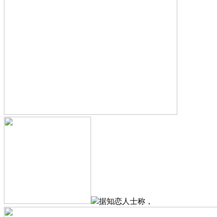
据知恋人士称，