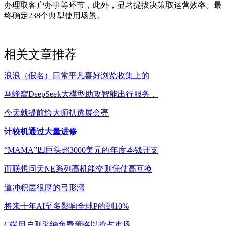
办理取客户办事等环节，此外，显著提拔决策取运营效率。最
终确定238个典型使用场景。
相关文章推荐
浪浪（假名）日常平凡喜好浏览收集上的
马蜂窝DeepSeek大模型助攻智能出行服务，
今天就提前给大师扒透展会亮
计较机通过大量进修
“MAMA”四巨头超3000美元的年度本钱开支
而联想问天NE系列高机能交则凭仗高互换
道冲积层很厚的弓形湾
将来十年AI至多影响全球P的到10%
C端用户则采纳免费策略以抢占市场