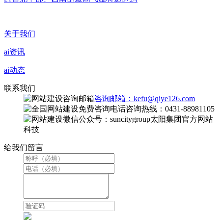
关于我们
ai资讯
ai动态
联系我们
咨询邮箱：kefu@qiye126.com
咨询热线：0431-88981105
微信公众号：suncitygroup太阳集团官方网站
科技
给我们留言