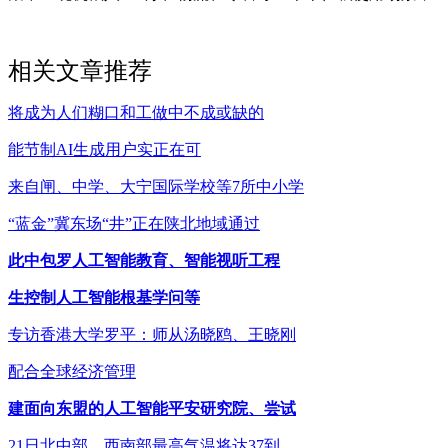
相关文章推荐
将成为人们糊口和工做中不成或缺的
能节制AI生成用户实正在可
来自闸、中学、大宁国际学校等7所中小学
“蓝金”冀东场“井”正在陕北地域通过
此中包罗人工智能教育、智能视听工程
生控制人工智能根基学问等
专访香港大学罗平：师从汤晓鸥、王晓刚
配合全球经济管理
建面向东盟的人工智能平安研究院、尝试
21日北中部、西南部最高气温将达37到