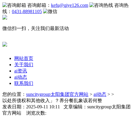
咨询邮箱：
kefu@qiye126.com
咨询热
线：
0431-88981105
微信扫一扫，关注我们最新活动
网站首页
关于我们
ai资讯
ai动态
联系我们
您的位置：
suncitygroup太阳集团官方网站
>
ai动态
> >
以处所债权和其他收入」？养分餐乱象该若何整
发表日期：2025-09-11 10:11 文章编辑：suncitygroup太阳集团
官方网站 浏览次数: