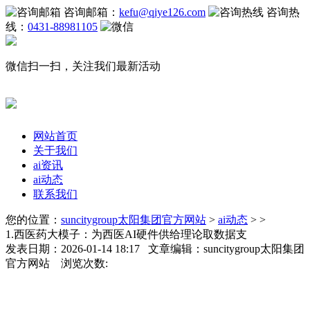
咨询邮箱：
kefu@qiye126.com
咨询热
线：
0431-88981105
微信扫一扫，关注我们最新活动
网站首页
关于我们
ai资讯
ai动态
联系我们
您的位置：
suncitygroup太阳集团官方网站
>
ai动态
> >
1.西医药大模子：为西医AI硬件供给理论取数据支
发表日期：2026-01-14 18:17 文章编辑：suncitygroup太阳集团
官方网站 浏览次数: