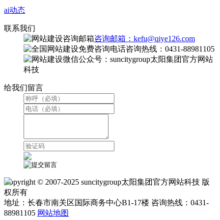
ai动态
联系我们
咨询邮箱：kefu@qiye126.com
咨询热线：0431-88981105
微信公众号：suncitygroup太阳集团官方网站
科技
给我们留言
Copyright © 2007-2025 suncitygroup太阳集团官方网站科技 版
权所有
地址：长春市南关区国际商务中心B1-17楼 咨询热线：0431-
88981105
网站地图