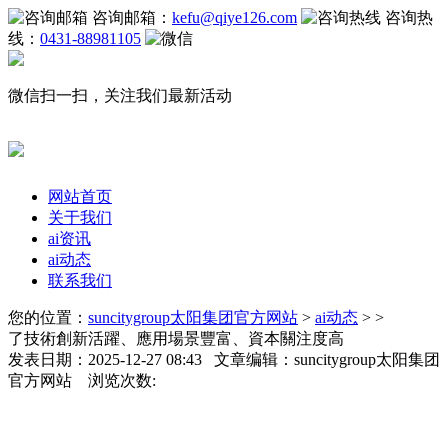
咨询邮箱：
kefu@qiye126.com
咨询热
线：
0431-88981105
微信扫一扫，关注我们最新活动
网站首页
关于我们
ai资讯
ai动态
联系我们
您的位置：
suncitygroup太阳集团官方网站
>
ai动态
> >
了技術創新活躍、應用場景豐富、資本關注度高
发表日期：2025-12-27 08:43 文章编辑：suncitygroup太阳集团
官方网站 浏览次数: