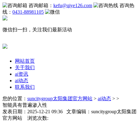
咨询邮箱：
kefu@qiye126.com
咨询热
线：
0431-88981105
微信扫一扫，关注我们最新活动
网站首页
关于我们
ai资讯
ai动态
联系我们
您的位置：
suncitygroup太阳集团官方网站
>
ai动态
> >
智能具有普遍渗入性
发表日期：2025-12-21 09:36 文章编辑：suncitygroup太阳集团
官方网站 浏览次数: