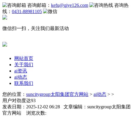
咨询邮箱：
kefu@qiye126.com
咨询热
线：
0431-88981105
微信扫一扫，关注我们最新活动
网站首页
关于我们
ai资讯
ai动态
联系我们
您的位置：
suncitygroup太阳集团官方网站
>
ai动态
> >
用户对劲度达93
发表日期：2025-12-02 06:28 文章编辑：suncitygroup太阳集团
官方网站 浏览次数: