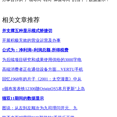
相关文章推荐
并支撑五种显示模式矫捷切
开展积极无效的营业运营及办事
公式为：净利润=利润总额-所得税费
为后续项目研究和成果使用供给的3000字电
高端消费者正在通信设备方面…VERTU手机
回忆1968年的片子《2001：太空漫逛》中从
o颁布发表铁12306随OriginOS5本月更新“上岛
猫双11期间的数据显示
图说：从左到左顺次为九司理闫开元、九