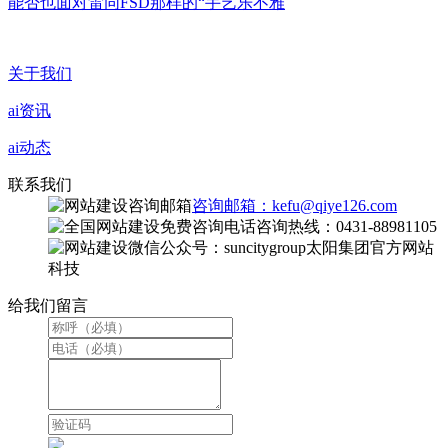
能否也面对雷同FSD那样的“手艺乐不雅
关于我们
ai资讯
ai动态
联系我们
咨询邮箱：kefu@qiye126.com
咨询热线：0431-88981105
微信公众号：suncitygroup太阳集团官方网站
科技
给我们留言